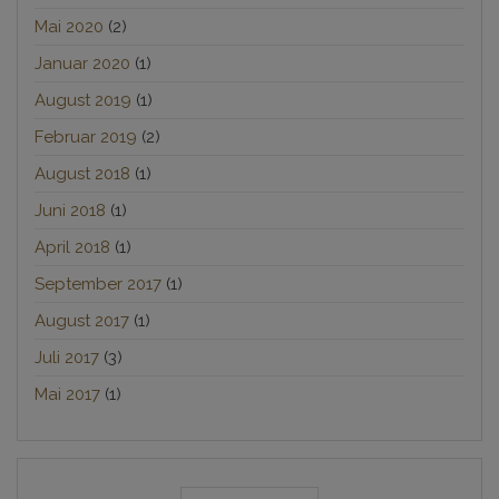
Mai 2020
(2)
Januar 2020
(1)
August 2019
(1)
Februar 2019
(2)
August 2018
(1)
Juni 2018
(1)
April 2018
(1)
September 2017
(1)
August 2017
(1)
Juli 2017
(3)
Mai 2017
(1)