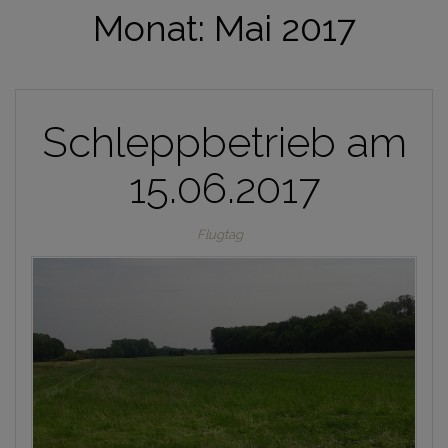
Monat:
Mai 2017
Schleppbetrieb am
15.06.2017
Flugtag