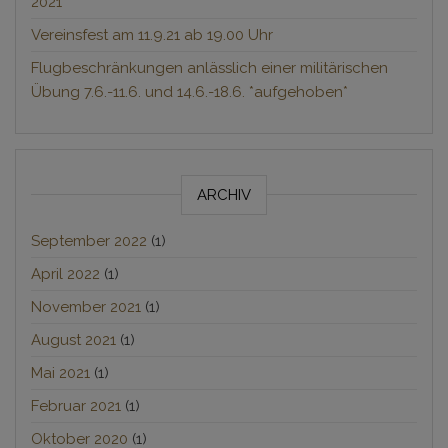
2021
Vereinsfest am 11.9.21 ab 19.00 Uhr
Flugbeschränkungen anlässlich einer militärischen
Übung 7.6.-11.6. und 14.6.-18.6. *aufgehoben*
ARCHIV
September 2022
(1)
April 2022
(1)
November 2021
(1)
August 2021
(1)
Mai 2021
(1)
Februar 2021
(1)
Oktober 2020
(1)