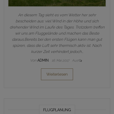
An diesem Tag sieht es vom Wetter her sehr
bescheiden aus: viel Wind in der Höhe und sich
drehender Wind im Laufe des Tages. Trotzdem treffen
wir uns am Fluggelände und machen das Beste
daraus.Bereits bei den ersten Flügen kann man gut
spüren, dass die Luft sehr thermisch aktiv ist. Nach
kurzer Zeit verhindert jedoch…
Von
ADMIN
16. Mai 2017
Aus
Weiterlesen
FLUGPLANUNG