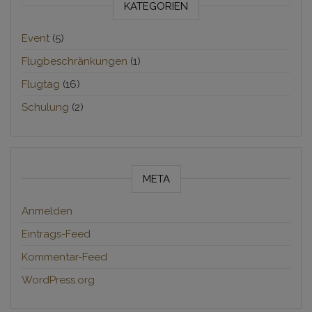
KATEGORIEN
Event
(5)
Flugbeschränkungen
(1)
Flugtag
(16)
Schulung
(2)
META
Anmelden
Eintrags-Feed
Kommentar-Feed
WordPress.org