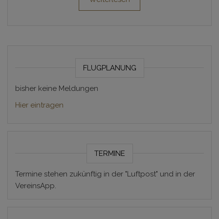
FLUGPLANUNG
bisher keine Meldungen
Hier eintragen
TERMINE
Termine stehen zukünftig in der "Luftpost" und in der
VereinsApp.