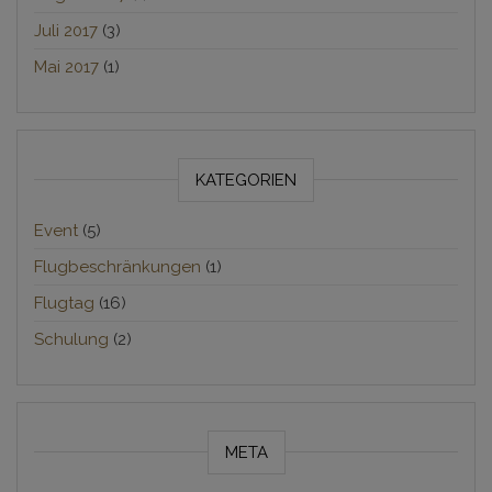
Juli 2017
(3)
Mai 2017
(1)
KATEGORIEN
Event
(5)
Flugbeschränkungen
(1)
Flugtag
(16)
Schulung
(2)
META