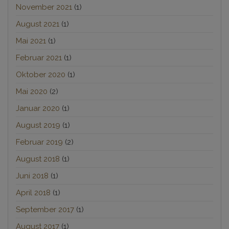
November 2021
(1)
August 2021
(1)
Mai 2021
(1)
Februar 2021
(1)
Oktober 2020
(1)
Mai 2020
(2)
Januar 2020
(1)
August 2019
(1)
Februar 2019
(2)
August 2018
(1)
Juni 2018
(1)
April 2018
(1)
September 2017
(1)
August 2017
(1)