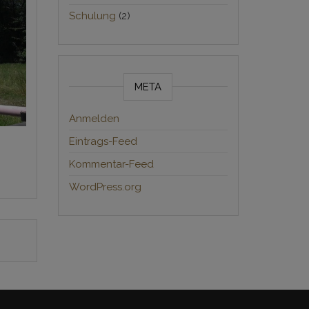
Schulung
(2)
META
Anmelden
Eintrags-Feed
Kommentar-Feed
WordPress.org