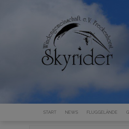
START
NEWS
FLUGGELÄNDE
G