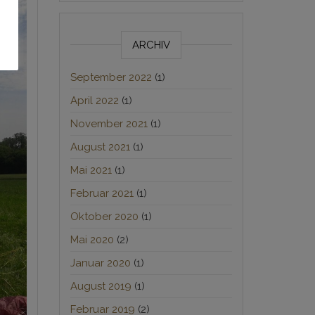
ARCHIV
September 2022
(1)
April 2022
(1)
November 2021
(1)
August 2021
(1)
Mai 2021
(1)
Februar 2021
(1)
Oktober 2020
(1)
Mai 2020
(2)
Januar 2020
(1)
August 2019
(1)
Februar 2019
(2)