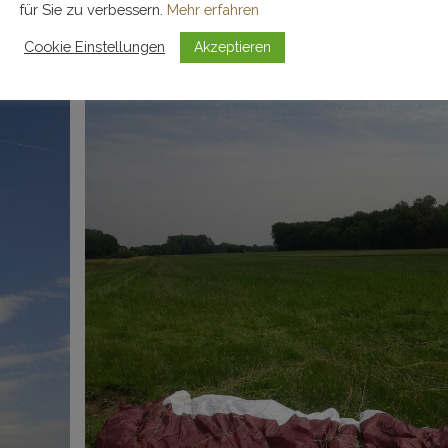
für Sie zu verbessern.
Mehr erfahren
Cookie Einstellungen
Akzeptieren