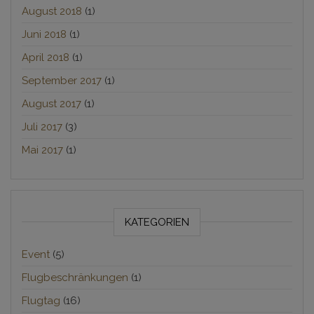
August 2018
(1)
Juni 2018
(1)
April 2018
(1)
September 2017
(1)
August 2017
(1)
Juli 2017
(3)
Mai 2017
(1)
KATEGORIEN
Event
(5)
Flugbeschränkungen
(1)
Flugtag
(16)