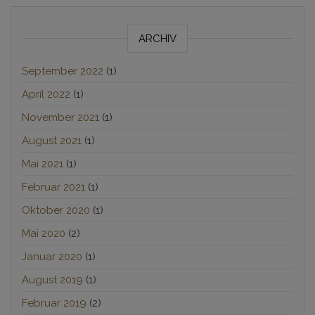
ARCHIV
September 2022
(1)
April 2022
(1)
November 2021
(1)
August 2021
(1)
Mai 2021
(1)
Februar 2021
(1)
Oktober 2020
(1)
Mai 2020
(2)
Januar 2020
(1)
August 2019
(1)
Februar 2019
(2)