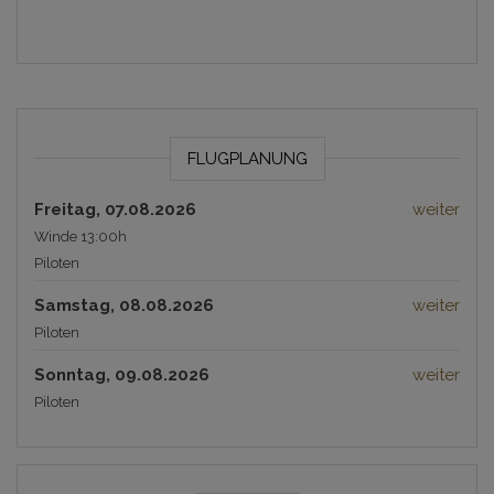
FLUGPLANUNG
Freitag, 07.08.2026
weiter
Winde 13:00h
Piloten
Samstag, 08.08.2026
weiter
Piloten
Sonntag, 09.08.2026
weiter
Piloten