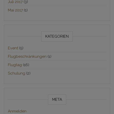
Juli 2017
(3)
Mai 2017
(1)
KATEGORIEN
Event
(5)
Flugbeschränkungen
(1)
Flugtag
(16)
Schulung
(2)
META
Anmelden