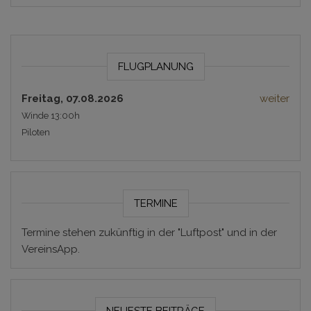
FLUGPLANUNG
Freitag, 07.08.2026
weiter
Winde 13:00h
Piloten
TERMINE
Termine stehen zukünftig in der "Luftpost" und in der
VereinsApp.