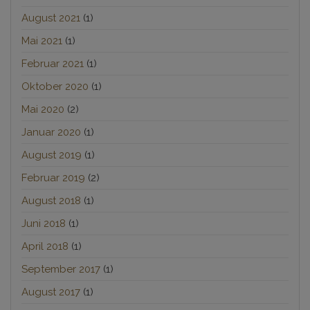
August 2021
(1)
Mai 2021
(1)
Februar 2021
(1)
Oktober 2020
(1)
Mai 2020
(2)
Januar 2020
(1)
August 2019
(1)
Februar 2019
(2)
August 2018
(1)
Juni 2018
(1)
April 2018
(1)
September 2017
(1)
August 2017
(1)