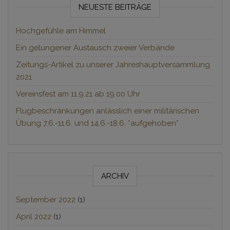
NEUESTE BEITRÄGE
Hochgefühle am Himmel
Ein gelungener Austausch zweier Verbände
Zeitungs-Artikel zu unserer Jahreshauptversammlung
2021
Vereinsfest am 11.9.21 ab 19.00 Uhr
Flugbeschränkungen anlässlich einer militärischen
Übung 7.6.-11.6. und 14.6.-18.6. *aufgehoben*
ARCHIV
September 2022
(1)
April 2022
(1)