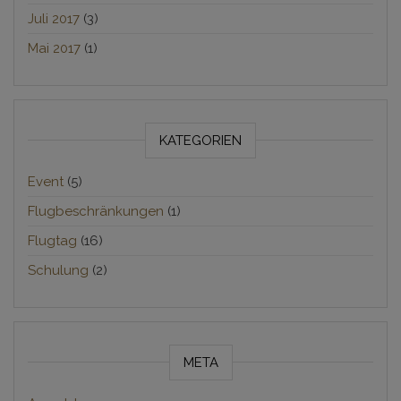
Juli 2017
(3)
Mai 2017
(1)
KATEGORIEN
Event
(5)
Flugbeschränkungen
(1)
Flugtag
(16)
Schulung
(2)
META