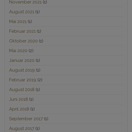
November 2021
(1)
August 2021
(1)
Mai 2021
(1)
Februar 2021
(1)
Oktober 2020
(1)
Mai 2020
(2)
Januar 2020
(1)
August 2019
(1)
Februar 2019
(2)
August 2018
(1)
Juni 2018
(1)
April 2018
(1)
September 2017
(1)
August 2017
(1)