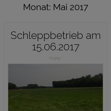
Monat:
Mai 2017
Schleppbetrieb am
15.06.2017
Flugtag