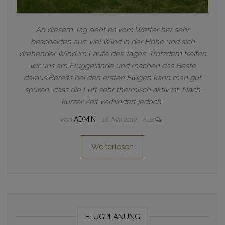
An diesem Tag sieht es vom Wetter her sehr
bescheiden aus: viel Wind in der Höhe und sich
drehender Wind im Laufe des Tages. Trotzdem treffen
wir uns am Fluggelände und machen das Beste
daraus.Bereits bei den ersten Flügen kann man gut
spüren, dass die Luft sehr thermisch aktiv ist. Nach
kurzer Zeit verhindert jedoch…
Von
ADMIN
16. Mai 2017
Aus
Weiterlesen
FLUGPLANUNG