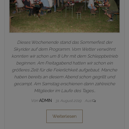
Dieses Wochenende stand das Sommerfest der
Skyrider auf dem Programm. Vom Wetter verwöhnt
konnten wir schon um 8 Uhr mit dem Schleppbetrieb
beginnen. Am Freitagabend hatten wir schon ein
größeres Zelt für die Feierlichkeit aufgebaut. Manche
haben bereits an diesem Abend schon gegrillt und
gecampt. Am Samstag erschienen dann zahlreiche
Mitglieder im Laufe des Tages…
Von
ADMIN
31. August 2019
Aus
Weiterlesen