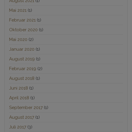
August 2021
(1)
Mai 2021
(1)
Februar 2021
(1)
Oktober 2020
(1)
Mai 2020
(2)
Januar 2020
(1)
August 2019
(1)
Februar 2019
(2)
August 2018
(1)
Juni 2018
(1)
April 2018
(1)
September 2017
(1)
August 2017
(1)
Juli 2017
(3)