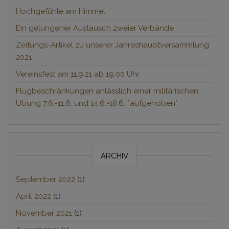
Hochgefühle am Himmel
Ein gelungener Austausch zweier Verbände
Zeitungs-Artikel zu unserer Jahreshauptversammlung
2021
Vereinsfest am 11.9.21 ab 19.00 Uhr
Flugbeschränkungen anlässlich einer militärischen
Übung 7.6.-11.6. und 14.6.-18.6. *aufgehoben*
ARCHIV
September 2022
(1)
April 2022
(1)
November 2021
(1)