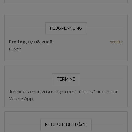
FLUGPLANUNG
Freitag, 07.08.2026
weiter
Piloten
TERMINE
Termine stehen zukünftig in der "Luftpost" und in der
VereinsApp.
NEUESTE BEITRÄGE