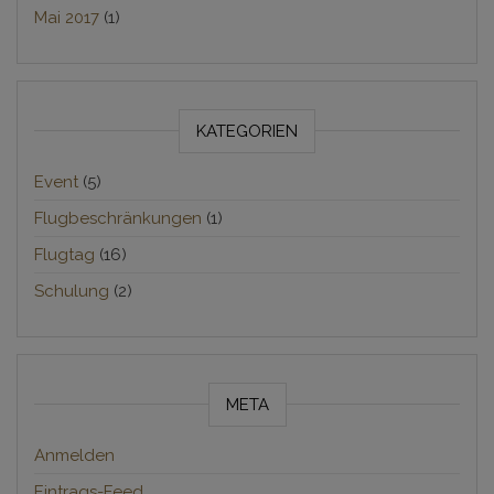
Mai 2017
(1)
KATEGORIEN
Event
(5)
Flugbeschränkungen
(1)
Flugtag
(16)
Schulung
(2)
META
Anmelden
Eintrags-Feed