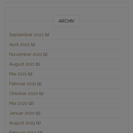
ARCHIV
September 2022
(1)
April 2022
(1)
November 2021
(1)
August 2021
(1)
Mai 2021
(1)
Februar 2021
(1)
Oktober 2020
(1)
Mai 2020
(2)
Januar 2020
(1)
August 2019
(1)
Februar 2019
(2)