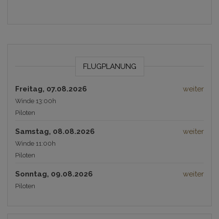
FLUGPLANUNG
Freitag, 07.08.2026
weiter
Winde 13:00h
Piloten
Samstag, 08.08.2026
weiter
Winde 11:00h
Piloten
Sonntag, 09.08.2026
weiter
Piloten