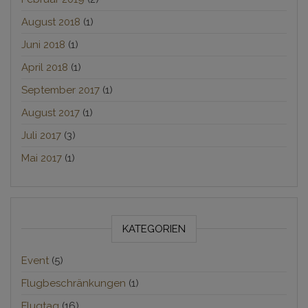
August 2018
(1)
Juni 2018
(1)
April 2018
(1)
September 2017
(1)
August 2017
(1)
Juli 2017
(3)
Mai 2017
(1)
KATEGORIEN
Event
(5)
Flugbeschränkungen
(1)
Flugtag
(16)